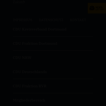
Zukunft.
IMPRESSUM
DATENSCHUTZ
KONTAKT
CDU Kreisverband Dortmund
CDU Fraktion Dortmund
CDU NRW
CDU Deutschlands
CDU Fraktion RVR
Mitgliederbereich