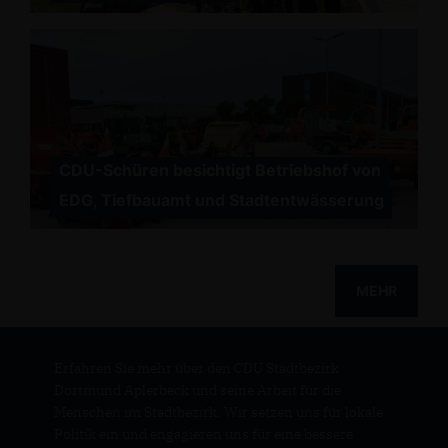
CDU-Schüren besichtigt Betriebshof von
EDG, Tiefbauamt und Stadtentwässerung
MEHR
Erfahren Sie mehr über den CDU Stadtbezirk
Dortmund Aplerbeck und seine Arbeit für die
Menschen im Stadtbezirk. Wir setzen uns für lokale
Politik ein und engagieren uns für eine bessere