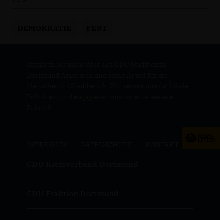
DEMOKRATIE
FEST
Erfahren Sie mehr über den CDU Stadtbezirk
Dortmund Aplerbeck und seine Arbeit für die
Menschen im Stadtbezirk. Wir setzen uns für lokale
Politik ein und engagieren uns für eine bessere
Zukunft.
IMPRESSUM
DATENSCHUTZ
KONTAKT
CDU Kreisverband Dortmund
CDU Fraktion Dortmund