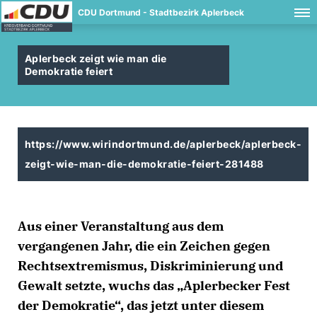
CDU Dortmund - Stadtbezirk Aplerbeck
Aplerbeck zeigt wie man die
Demokratie feiert
https://www.wirindortmund.de/aplerbeck/aplerbeck-
zeigt-wie-man-die-demokratie-feiert-281488
Aus einer Veranstaltung aus dem
vergangenen Jahr, die ein Zeichen gegen
Rechtsextremismus, Diskriminierung und
Gewalt setzte, wuchs das „Aplerbecker Fest
der Demokratie“, das jetzt unter diesem