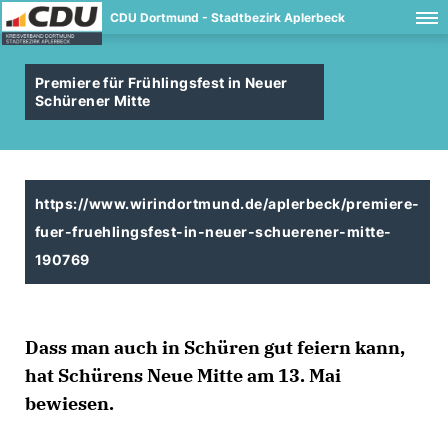
CDU Dortmund - Stadtbezirk Aplerbeck
Premiere für Frühlingsfest in Neuer
Schürener Mitte
https://www.wirindortmund.de/aplerbeck/premiere-
fuer-fruehlingsfest-in-neuer-schuerener-mitte-
190769
Dass man auch in Schüren gut feiern kann,
hat Schürens Neue Mitte am 13. Mai
bewiesen.