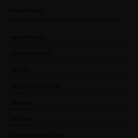
Unsere Themen
Hier erhalten Sie einen Überblick über unsere Themen.
BESICHTIGUNG
INFRASTRUKTUR
WAHLEN
SACHBESCHÄDIGUNG
UKRAINE
ON-TOUR
BUNDESTAGSWAHL 2017