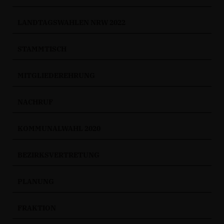
LANDTAGSWAHLEN NRW 2022
STAMMTISCH
MITGLIEDEREHRUNG
NACHRUF
KOMMUNALWAHL 2020
BEZIRKSVERTRETUNG
PLANUNG
FRAKTION