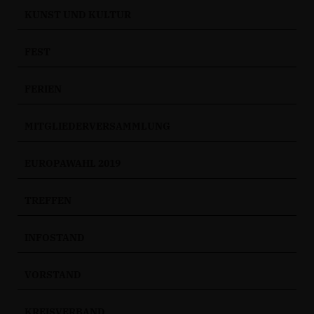
KUNST UND KULTUR
FEST
FERIEN
MITGLIEDERVERSAMMLUNG
EUROPAWAHL 2019
TREFFEN
INFOSTAND
VORSTAND
KREISVERBAND