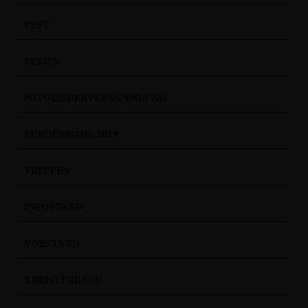
FEST
FERIEN
MITGLIEDERVERSAMMLUNG
EUROPAWAHL 2019
TREFFEN
INFOSTAND
VORSTAND
KREISVERBAND