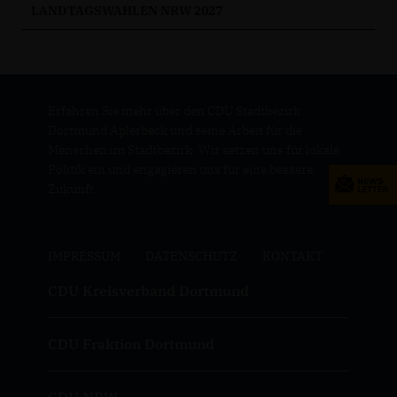
LANDTAGSWAHLEN NRW 2027
Erfahren Sie mehr über den CDU Stadtbezirk
Dortmund Aplerbeck und seine Arbeit für die
Menschen im Stadtbezirk. Wir setzen uns für lokale
Politik ein und engagieren uns für eine bessere
Zukunft.
IMPRESSUM
DATENSCHUTZ
KONTAKT
CDU Kreisverband Dortmund
CDU Fraktion Dortmund