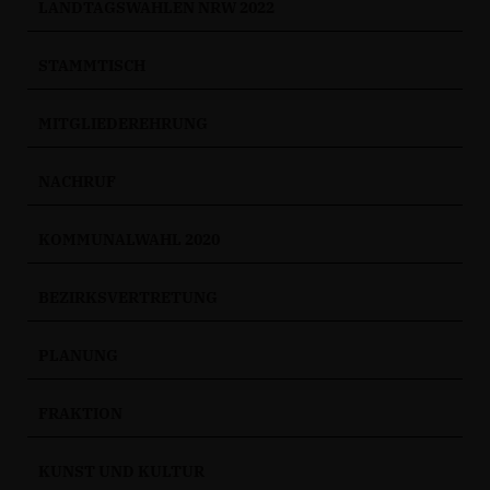
LANDTAGSWAHLEN NRW 2022
STAMMTISCH
MITGLIEDEREHRUNG
NACHRUF
KOMMUNALWAHL 2020
BEZIRKSVERTRETUNG
PLANUNG
FRAKTION
KUNST UND KULTUR