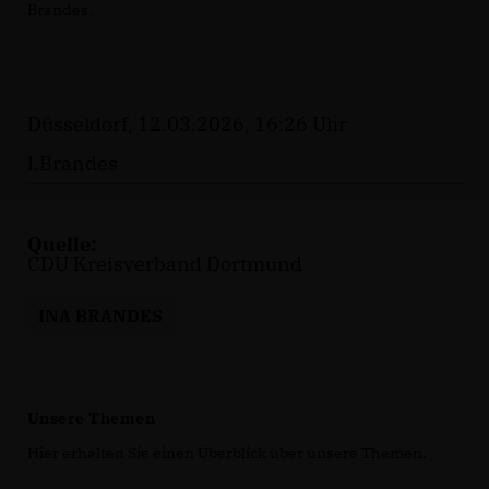
Brandes.
Düsseldorf, 12.03.2026, 16:26 Uhr
I.Brandes
Quelle:
CDU Kreisverband Dortmund
INA BRANDES
Unsere Themen
Hier erhalten Sie einen Überblick über unsere Themen.