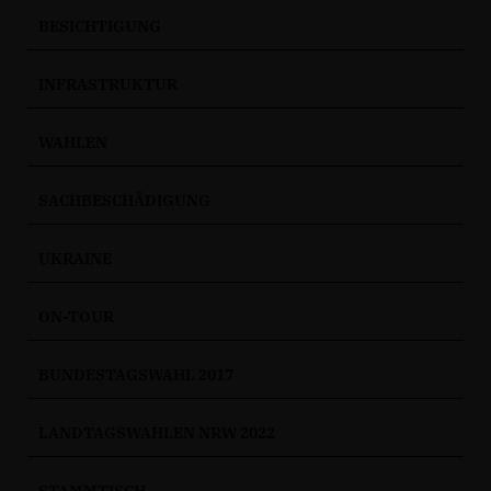
BESICHTIGUNG
INFRASTRUKTUR
WAHLEN
SACHBESCHÄDIGUNG
UKRAINE
ON-TOUR
BUNDESTAGSWAHL 2017
LANDTAGSWAHLEN NRW 2022