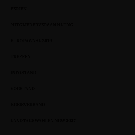
FERIEN
MITGLIEDERVERSAMMLUNG
EUROPAWAHL 2019
TREFFEN
INFOSTAND
VORSTAND
KREISVERBAND
LANDTAGSWAHLEN NRW 2027