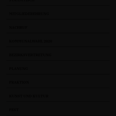
STAMMTISCH
MITGLIEDEREHRUNG
NACHRUF
KOMMUNALWAHL 2020
BEZIRKSVERTRETUNG
PLANUNG
FRAKTION
KUNST UND KULTUR
FEST