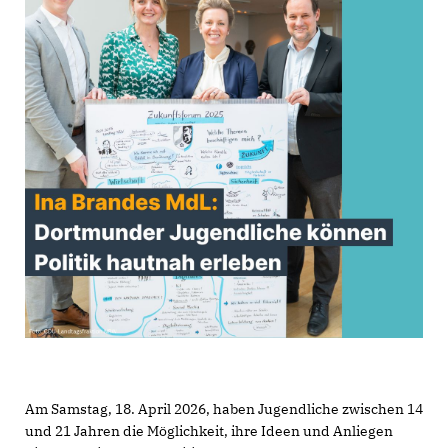
Am Samstag, 18. April 2026, haben Jugendliche zwischen 14
und 21 Jahren die Möglichkeit, ihre Ideen und Anliegen