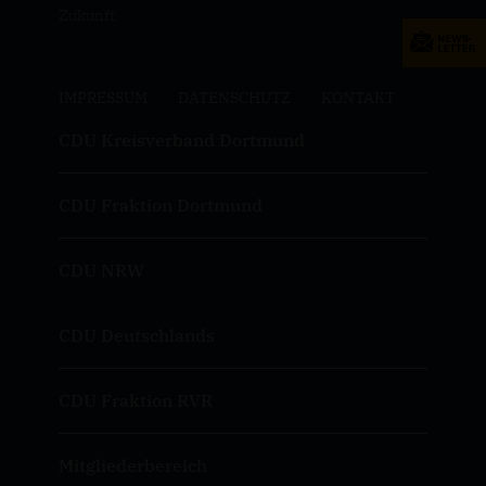
Zukunft.
IMPRESSUM
DATENSCHUTZ
KONTAKT
CDU Kreisverband Dortmund
CDU Fraktion Dortmund
CDU NRW
CDU Deutschlands
CDU Fraktion RVR
Mitgliederbereich