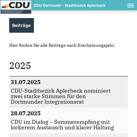
CDU Dortmund - Stadtbezirk Aplerbeck
Beiträge
Hier finden Sie alle Beiträge nach Erscheinungsjahr.
2025
31.07.2025
CDU-Stadtbezirk Aplerbeck nominiert
zwei starke Stimmen für den
Dortmunder Integrationsrat
28.07.2025
CDU im Dialog – Sommerempfang mit
lockerem Austausch und klarer Haltung